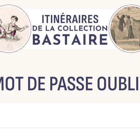
MOT DE PASSE OUBLI