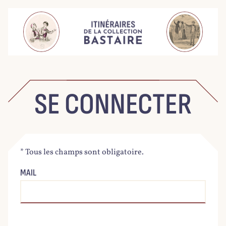
SE CONNECTER
* Tous les champs sont obligatoire.
MAIL