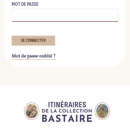
MOT DE PASSE
Mot de passe oublié ?