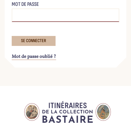
MOT DE PASSE
Mot de passe oublié ?