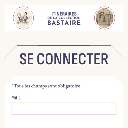
SE CONNECTER
* Tous les champs sont obligatoire.
MAIL