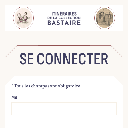
SE CONNECTER
* Tous les champs sont obligatoire.
MAIL