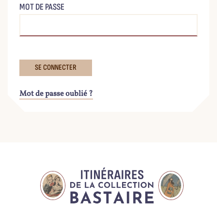
MOT DE PASSE
Mot de passe oublié ?