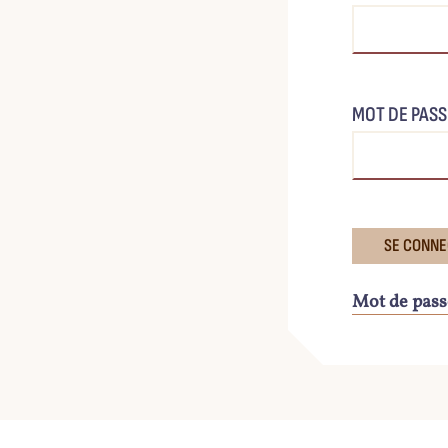
MOT DE PASS
Mot de pass