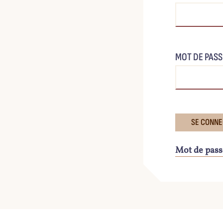
MOT DE PASS
Mot de pass