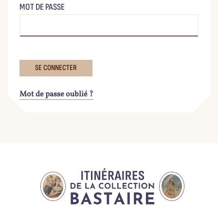
MOT DE PASSE
Mot de passe oublié ?