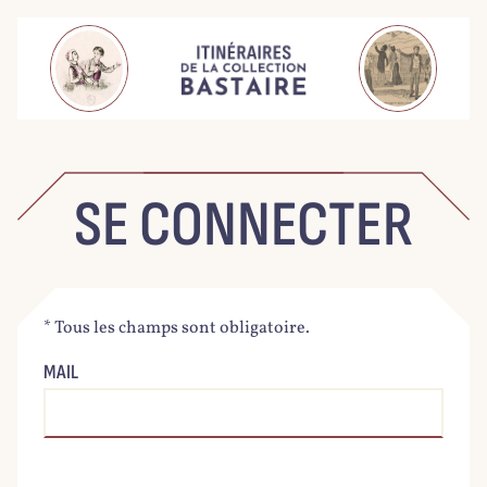
SE CONNECTER
* Tous les champs sont obligatoire.
MAIL