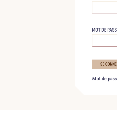
MOT DE PASS
Mot de pass