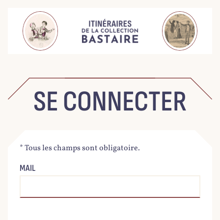
SE CONNECTER
* Tous les champs sont obligatoire.
MAIL