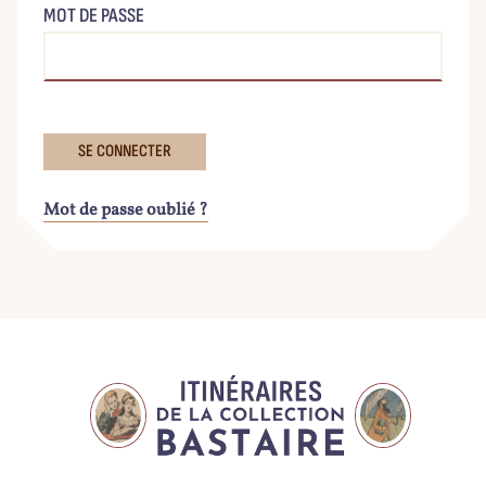
MOT DE PASSE
Mot de passe oublié ?