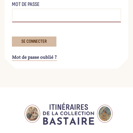
MOT DE PASSE
Mot de passe oublié ?