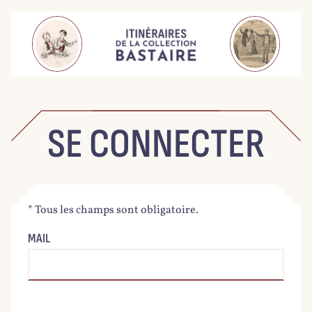
SE CONNECTER
* Tous les champs sont obligatoire.
MAIL