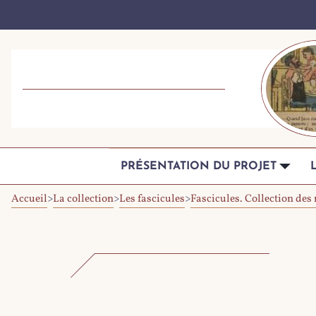
PRÉSENTATION DU PROJET
Accueil
>
La collection
>
Les fascicules
>
Fascicules. Collection de