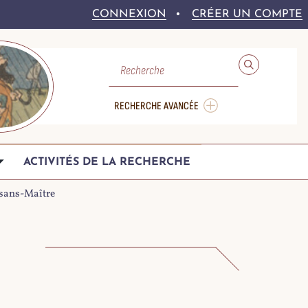
CONNEXION
CRÉER UN COMPTE
RECHERCHE
RECHERCHE AVANCÉE
ACTIVITÉS DE LA RECHERCHE
e-sans-Maître