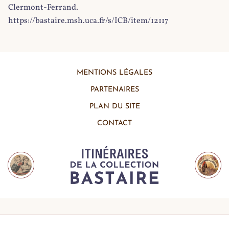
Clermont-Ferrand.
https://bastaire.msh.uca.fr/s/ICB/item/12117
MENTIONS LÉGALES
PARTENAIRES
PLAN DU SITE
CONTACT