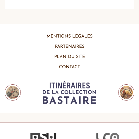
MENTIONS LÉGALES
PARTENAIRES
PLAN DU SITE
CONTACT