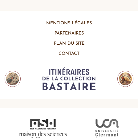
MENTIONS LÉGALES
PARTENAIRES
PLAN DU SITE
CONTACT