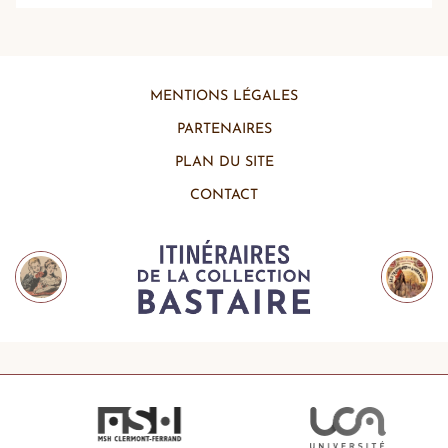
MENTIONS LÉGALES
PARTENAIRES
PLAN DU SITE
CONTACT