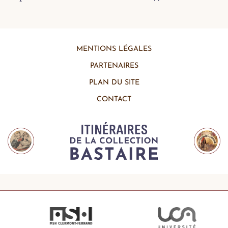
MENTIONS LÉGALES
PARTENAIRES
PLAN DU SITE
CONTACT