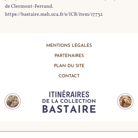
de Clermont-Ferrand.
https://bastaire.msh.uca.fr/s/ICB/item/17732
MENTIONS LÉGALES
PARTENAIRES
PLAN DU SITE
CONTACT