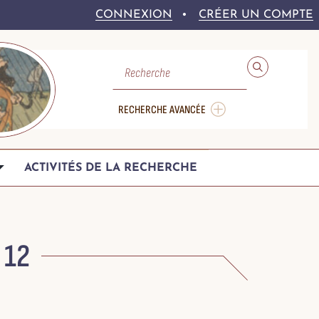
CONNEXION
CRÉER UN COMPTE
RECHERCHE
RECHERCHE AVANCÉE
ACTIVITÉS DE LA RECHERCHE
 12