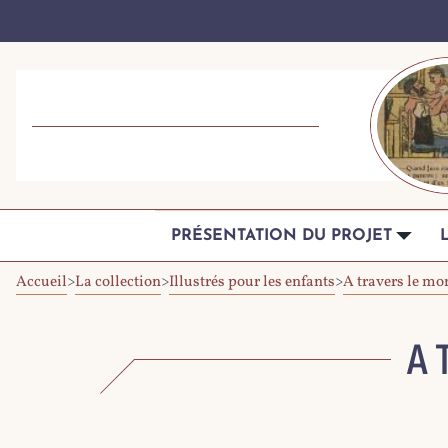
PRÉSENTATION DU PROJET
Accueil
>
La collection
>
Illustrés pour les enfants
>
A travers le mo
A 