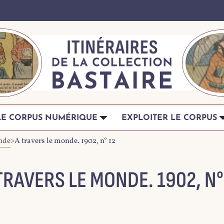
LE CORPUS NUMÉRIQUE
EXPLOITER LE CORPUS
nde
>
A travers le monde. 1902, n° 12
TRAVERS LE MONDE. 1902, N°