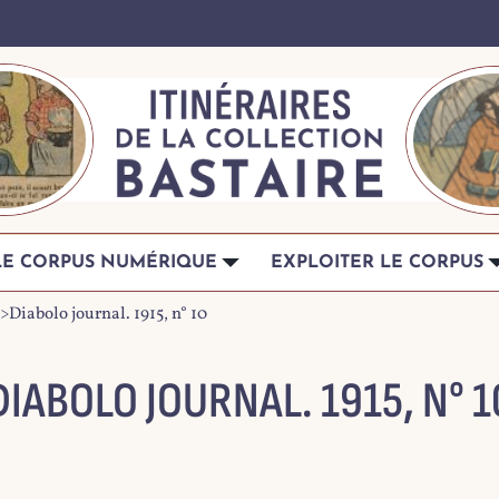
LE CORPUS NUMÉRIQUE
EXPLOITER LE CORPUS
>
Diabolo journal. 1915, n° 10
DIABOLO JOURNAL. 1915, N° 1