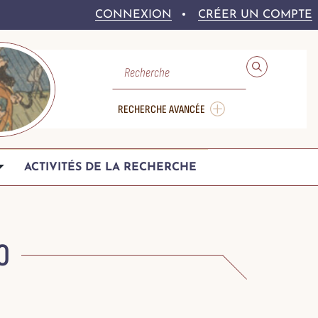
CONNEXION
CRÉER UN COMPTE
RECHERCHE
RECHERCHE AVANCÉE
ACTIVITÉS DE LA RECHERCHE
0