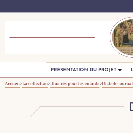
PRÉSENTATION DU PROJET
Accueil
>
La collection
>
Illustrés pour les enfants
>
Diabolo journal