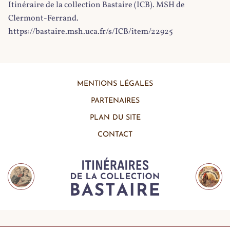
Itinéraire de la collection Bastaire (ICB). MSH de
Clermont-Ferrand.
https://bastaire.msh.uca.fr/s/ICB/item/22925
MENTIONS LÉGALES
PARTENAIRES
PLAN DU SITE
CONTACT