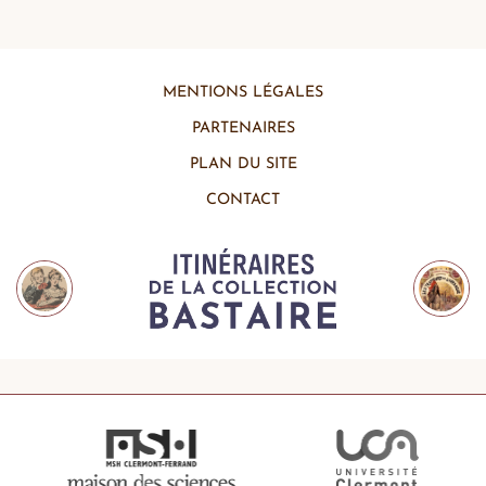
MENTIONS LÉGALES
PARTENAIRES
PLAN DU SITE
CONTACT