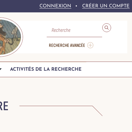
CONNEXION
CRÉER UN COMPTE
RECHERCHE
RECHERCHE AVANCÉE
ACTIVITÉS DE LA RECHERCHE
RE