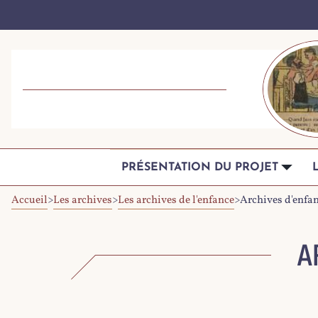
PRÉSENTATION DU PROJET
Accueil
>
Les archives
>
Les archives de l'enfance
>
Archives d'enfan
A