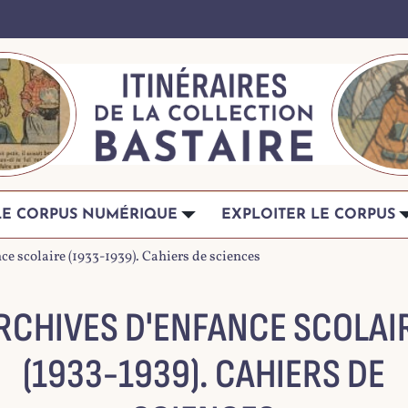
LE CORPUS NUMÉRIQUE
EXPLOITER LE CORPUS
ce scolaire (1933-1939). Cahiers de sciences
RCHIVES D'ENFANCE SCOLAI
(1933-1939). CAHIERS DE