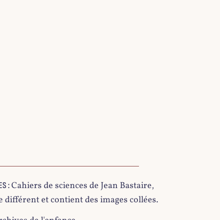
Cahiers de sciences de Jean Bastaire,
S :
différent et contient des images collées.