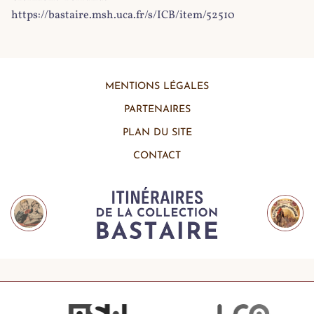
https://bastaire.msh.uca.fr/s/ICB/item/52510
MENTIONS LÉGALES
PARTENAIRES
PLAN DU SITE
CONTACT